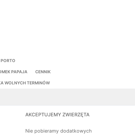
 PORTO
OMEK PAPAJA
CENNIK
A WOLNYCH TERMINÓW
AKCEPTUJEMY ZWIERZĘTA
Nie pobieramy dodatkowych